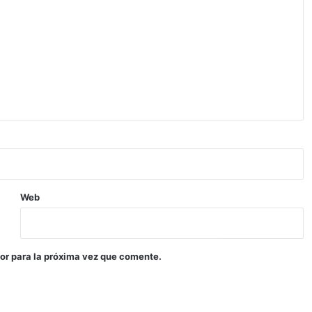
Web
or para la próxima vez que comente.