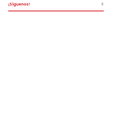
¡Síguenos!