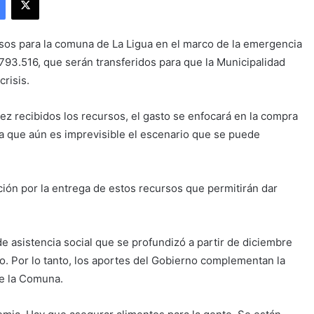
rsos para la comuna de La Ligua en el marco de la emergencia
.793.516, que serán transferidos para que la Municipalidad
crisis.
ez recibidos los recursos, el gasto se enfocará en la compra
o a que aún es imprevisible el escenario que se puede
ción por la entrega de estos recursos que permitirán dar
 asistencia social que se profundizó a partir de diciembre
o. Por lo tanto, los aportes del Gobierno complementan la
de la Comuna.