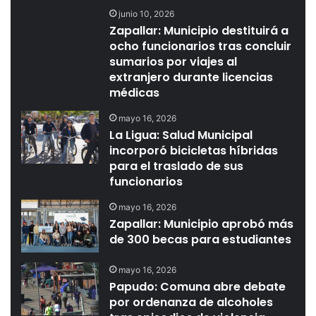
junio 10, 2026
Zapallar: Municipio destituirá a
ocho funcionarios tras concluir
sumarios por viajes al
extranjero durante licencias
médicas
mayo 16, 2026
La Ligua: Salud Municipal
incorporó bicicletas híbridas
para el traslado de sus
funcionarios
mayo 16, 2026
Zapallar: Municipio aprobó más
de 300 becas para estudiantes
mayo 16, 2026
Papudo: Comuna abre debate
por ordenanza de alcoholes