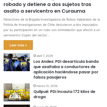
robado y detiene a dos sujetos tras
asalto a servicentro en Curauma
Detectives de la Brigada Investigadora de Robos Valparaíso de la
Policía de Investigaciones de Chile detuvieron a dos imputados
por su participación en un robo con intimidación que afectó a un
servicentro Copec del sector…
Leer más »
abril 7, 2026
Los Andes: PDI desarticula banda
que asaltaba a conductores de
aplicación haciéndose pasar por
falsos pasajeros
marzo 10, 2026
Quilpué: PDI incauta 172 kilos de
droga