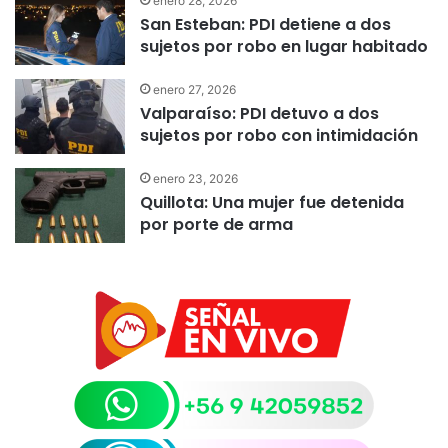
enero 28, 2026
San Esteban: PDI detiene a dos
sujetos por robo en lugar habitado
enero 27, 2026
Valparaíso: PDI detuvo a dos
sujetos por robo con intimidación
enero 23, 2026
Quillota: Una mujer fue detenida
por porte de arma