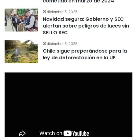
cometido en marzo de 2024
diciembre 5, 2025
Navidad segura: Gobierno y SEC
alertan sobre peligros de luces sin
SELLO SEC
diciembre 5, 2025
Chile sigue preparándose para la
ley de deforestación en la UE