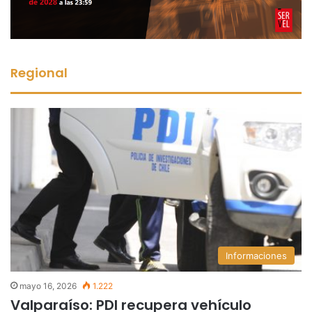
Regional
Informaciones
mayo 16, 2026
1.222
Valparaíso: PDI recupera vehículo