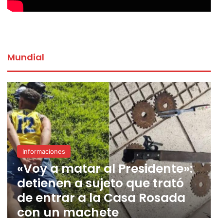
Mundial
Informaciones
«Voy a matar al Presidente»:
detienen a sujeto que trató
de entrar a la Casa Rosada
con un machete