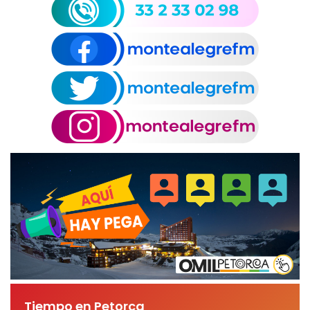
Tiempo en Petorca