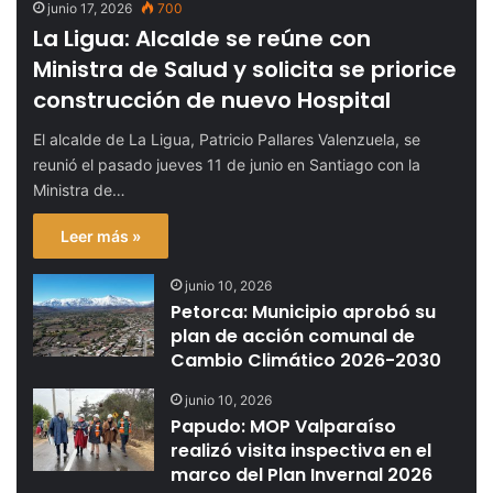
junio 17, 2026
700
La Ligua: Alcalde se reúne con
Ministra de Salud y solicita se priorice
construcción de nuevo Hospital
El alcalde de La Ligua, Patricio Pallares Valenzuela, se
reunió el pasado jueves 11 de junio en Santiago con la
Ministra de…
Leer más »
junio 10, 2026
Petorca: Municipio aprobó su
plan de acción comunal de
Cambio Climático 2026-2030
junio 10, 2026
Papudo: MOP Valparaíso
realizó visita inspectiva en el
marco del Plan Invernal 2026