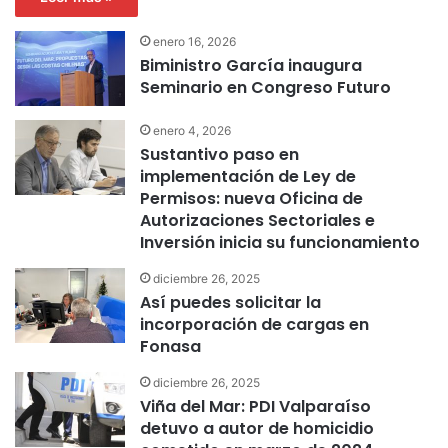
enero 16, 2026
Biministro García inaugura
Seminario en Congreso Futuro
enero 4, 2026
Sustantivo paso en
implementación de Ley de
Permisos: nueva Oficina de
Autorizaciones Sectoriales e
Inversión inicia su funcionamiento
diciembre 26, 2025
Así puedes solicitar la
incorporación de cargas en
Fonasa
diciembre 26, 2025
Viña del Mar: PDI Valparaíso
detuvo a autor de homicidio