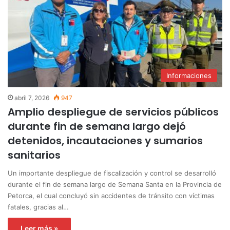
Informaciones
abril 7, 2026
947
Amplio despliegue de servicios públicos
durante fin de semana largo dejó
detenidos, incautaciones y sumarios
sanitarios
Un importante despliegue de fiscalización y control se desarrolló
durante el fin de semana largo de Semana Santa en la Provincia de
Petorca, el cual concluyó sin accidentes de tránsito con víctimas
fatales, gracias al…
Leer más »