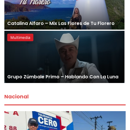
Catalina Alfaro – Mix Las Flores de Tu Florero
Multimedia
Grupo Zúmbale Primo – Hablando Con La Luna
Nacional