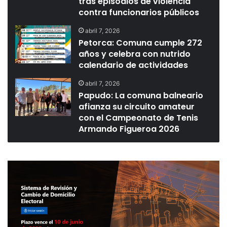
tras episodios de violencia
contra funcionarios públicos
abril 7, 2026
Petorca: Comuna cumple 272
años y celebra con nutrido
calendario de actividades
abril 7, 2026
Papudo: La comuna balneario
afianza su circuito amateur
con el Campeonato de Tenis
Armando Figueroa 2026