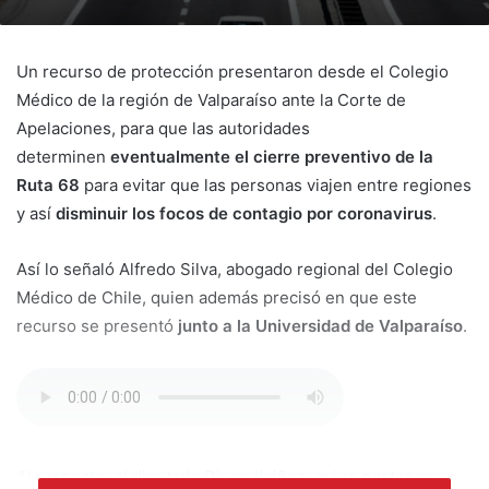
Un recurso de protección presentaron desde el Colegio
Médico de la región de Valparaíso ante la Corte de
Apelaciones, para que las autoridades
determinen
eventualmente el cierre preventivo de la
Ruta 68
para evitar que las personas viajen entre regiones
y así
disminuir los focos de contagio por coronavirus
.
Así lo señaló Alfredo Silva, abogado regional del Colegio
Médico de Chile, quien además precisó en que este
recurso se presentó
junto a la Universidad de Valparaíso
.
Al respecto, el diputado Diego Ibáñez, quien pertenece a