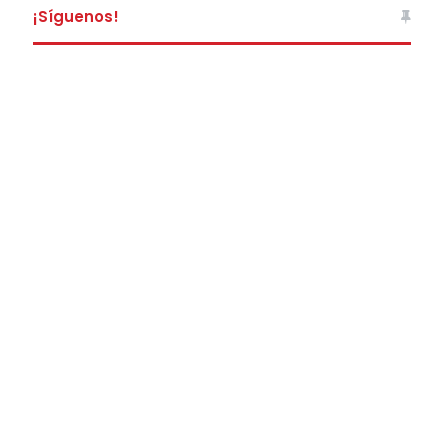
¡Síguenos!