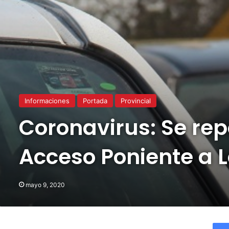
Informaciones
Portada
Provincial
Coronavirus: Se rep
Acceso Poniente a L
mayo 9, 2020