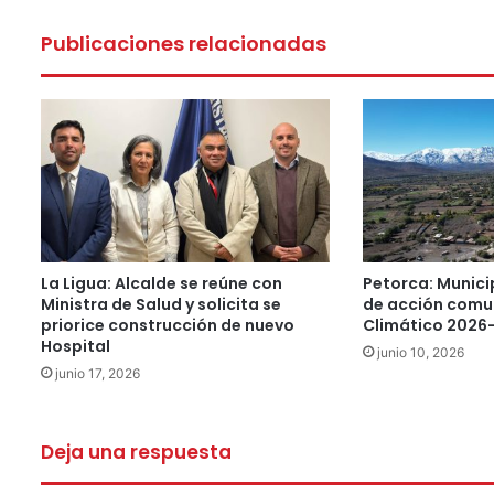
Publicaciones relacionadas
La Ligua: Alcalde se reúne con
Petorca: Munici
Ministra de Salud y solicita se
de acción comu
priorice construcción de nuevo
Climático 2026
Hospital
junio 10, 2026
junio 17, 2026
Deja una respuesta