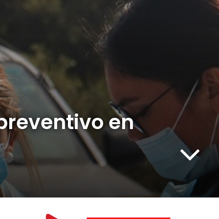
 preventivo en