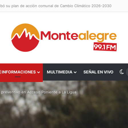
obó su plan de acción comunal de Cambio Climático 2026-2030
S
INFORMACIONES
MULTIMEDIA
SEÑAL EN VIVO
o preventivo en Acceso Poniente a La Ligua