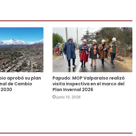
pio aprobó su plan
Papudo: MOP Valparaíso realizó
nal de Cambio
visita inspectiva en el marco del
-2030
Plan Invernal 2026
junio 10, 2026