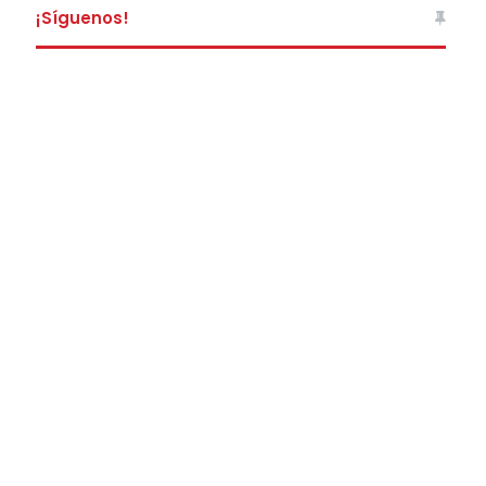
¡Síguenos!