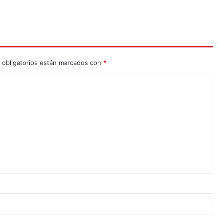
 obligatorios están marcados con
*