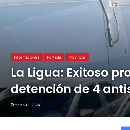
Informaciones
Portada
Provincial
La Ligua: Exitoso pr
detención de 4 ant
marzo 13, 2024