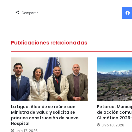
Compartir
Publicaciones relacionadas
La Ligua: Alcalde se reúne con
Petorca: Munici
Ministra de Salud y solicita se
de acción comu
priorice construcción de nuevo
Climático 2026
Hospital
junio 10, 2026
junio 17, 2026