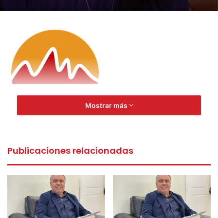
Mostrar más
Publicaciones relacionadas