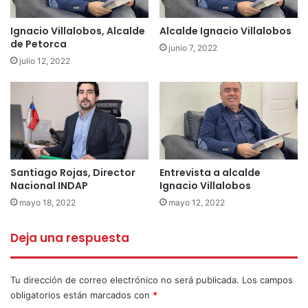
Ignacio Villalobos, Alcalde
Alcalde Ignacio Villalobos
de Petorca
junio 7, 2022
julio 12, 2022
Santiago Rojas, Director
Entrevista a alcalde
Nacional INDAP
Ignacio Villalobos
mayo 18, 2022
mayo 12, 2022
Deja una respuesta
Tu dirección de correo electrónico no será publicada.
Los campos
obligatorios están marcados con
*