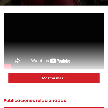
Mostrar más
Publicaciones relacionadas