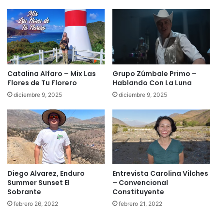
Catalina Alfaro – Mix Las
Grupo Zúmbale Primo –
Flores de Tu Florero
Hablando Con La Luna
diciembre 9, 2025
diciembre 9, 2025
Diego Alvarez, Enduro
Entrevista Carolina Vilches
Summer Sunset El
– Convencional
Sobrante
Constituyente
febrero 26, 2022
febrero 21, 2022