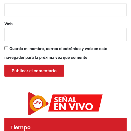
Web
Guarda mi nombre, correo electrónico y web en este
navegador para la próxima vez que comente.
Tiempo