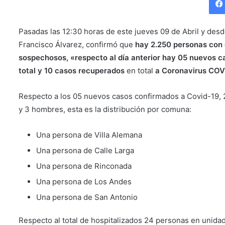
Pasadas las 12:30 horas de este jueves 09 de Abril y de
Francisco Álvarez, confirmó que
hay 2.250 personas con 
sospechosos, «respecto al día anterior hay 05 nuevos ca
total y
10 casos recuperados
en total
a Coronavirus COVI
Respecto a los 05 nuevos casos confirmados a Covid-19, 2
y 3 hombres, esta es la distribución por comuna:
Una persona de Villa Alemana
Una persona de Calle Larga
Una persona de Rinconada
Una persona de Los Andes
Una persona de San Antonio
Respecto al total de hospitalizados 24 personas en unida