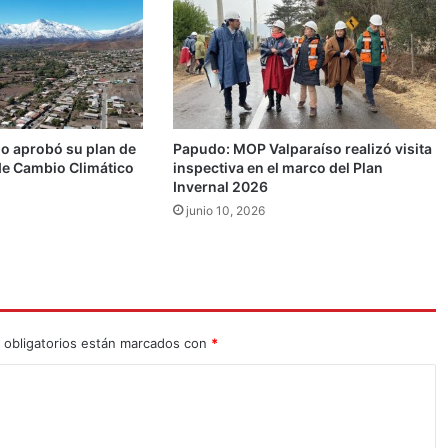
io aprobó su plan de
Papudo: MOP Valparaíso realizó visita
de Cambio Climático
inspectiva en el marco del Plan
Invernal 2026
junio 10, 2026
 obligatorios están marcados con
*