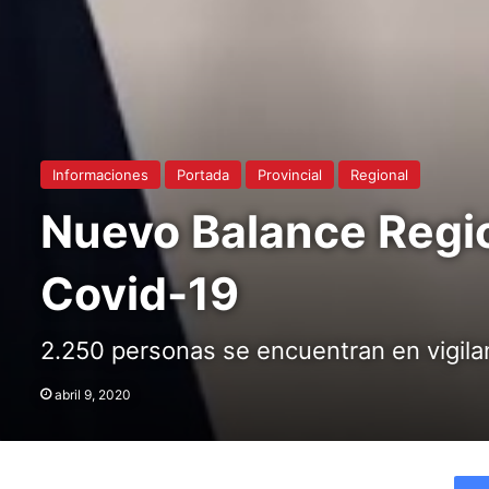
Informaciones
Portada
Provincial
Regional
Nuevo Balance Regio
Covid-19
2.250 personas se encuentran en vigila
abril 9, 2020