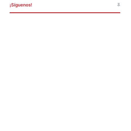
¡Síguenos!