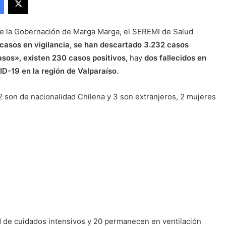
sde la Gobernación de Marga Marga, el SEREMI de Salud
casos en vigilancia, se han descartado 3.232 casos
sos», existen 230 casos positivos,
hay
dos fallecidos en
D-19 en la región de Valparaíso
.
 son de nacionalidad Chilena y 3 son extranjeros, 2 mujeres
d de cuidados intensivos y 20 permanecen en ventilación