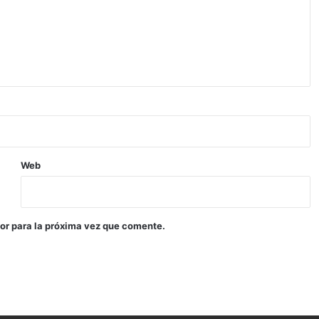
Web
or para la próxima vez que comente.