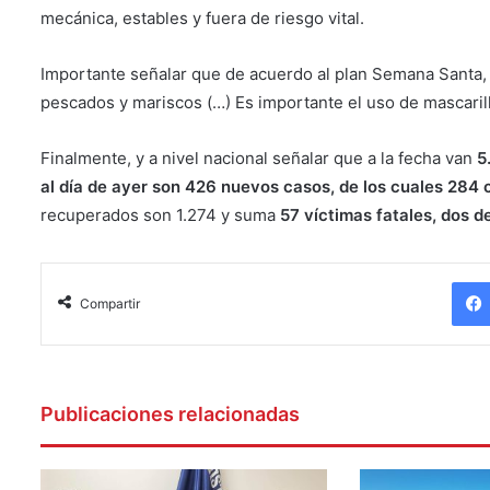
mecánica, estables y fuera de riesgo vital.
Importante señalar que de acuerdo al plan Semana Santa, s
pescados y mariscos (…) Es importante el uso de mascaril
Finalmente, y a nivel nacional señalar que a la fecha van
5
al día de ayer son 426 nuevos casos, de los cuales 284
recuperados son 1.274 y suma
57 víctimas fatales, dos d
Compartir
Publicaciones relacionadas