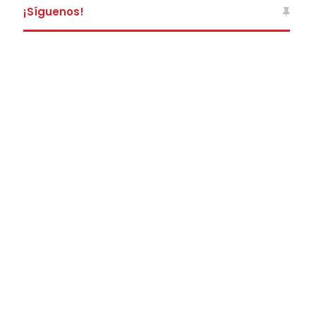
¡Síguenos!