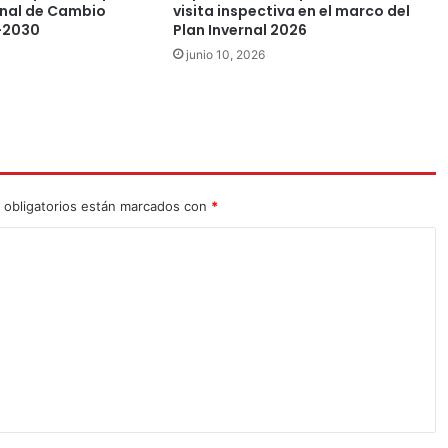
nal de Cambio
visita inspectiva en el marco del
-2030
Plan Invernal 2026
junio 10, 2026
 obligatorios están marcados con
*