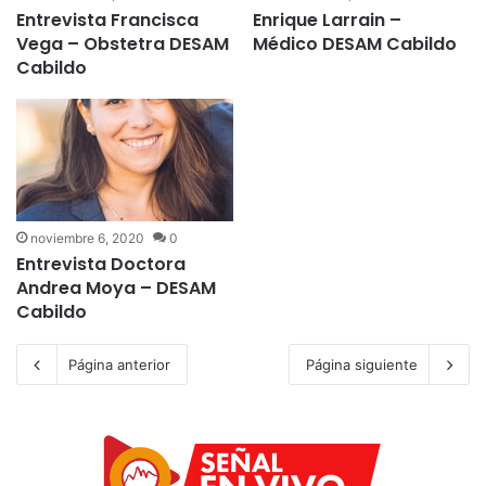
Entrevista Francisca
Enrique Larrain –
Vega – Obstetra DESAM
Médico DESAM Cabildo
Cabildo
noviembre 6, 2020
0
Entrevista Doctora
Andrea Moya – DESAM
Cabildo
Página anterior
Página siguiente