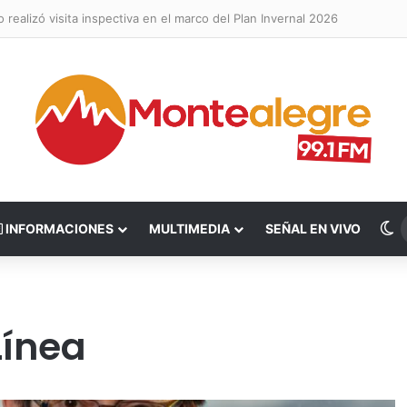
realizó visita inspectiva en el marco del Plan Invernal 2026
S
INFORMACIONES
MULTIMEDIA
SEÑAL EN VIVO
Línea