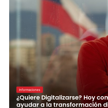
Informaciones
¿Quiere Digitalizarse? Hoy co
ayudar a la transformación d