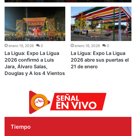
enero 19, 2026
0
enero 16, 2026
0
La Ligua: Expo La Ligua
La Ligua: Expo La Ligua
2026 confirmó a Luis
2026 abre sus puertas el
Jara, Álvaro Salas,
21 de enero
Douglas y A los 4 Vientos
Tiempo