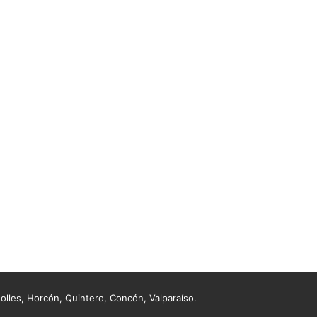
lles, Horcón, Quintero, Concón, Valparaíso.