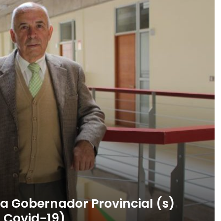
a Gobernador Provincial (s)
 Covid-19)