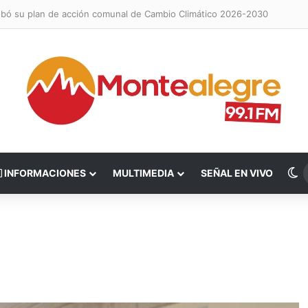
obó su plan de acción comunal de Cambio Climático 2026-2030
S
INFORMACIONES
MULTIMEDIA
SEÑAL EN VIVO