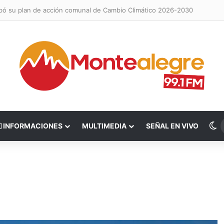
obó su plan de acción comunal de Cambio Climático 2026-2030
S
INFORMACIONES
MULTIMEDIA
SEÑAL EN VIVO