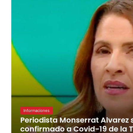
Informaciones
Periodista Monserrat Alvarez 
confirmado a Covid-19 de la 