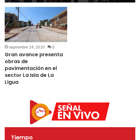
calle
septiembre 24, 2020
0
Gran avance presenta
obras de
pavimentación en el
sector La Isla de La
Ligua
Tiempo