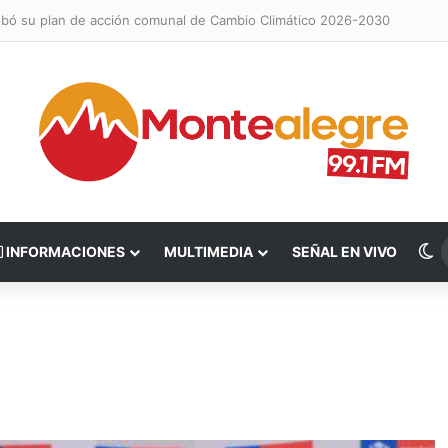
obó su plan de acción comunal de Cambio Climático 2026-2030
S
INFORMACIONES
MULTIMEDIA
SEÑAL EN VIVO