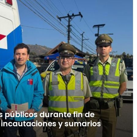
s públicos durante fin de
 incautaciones y sumarios