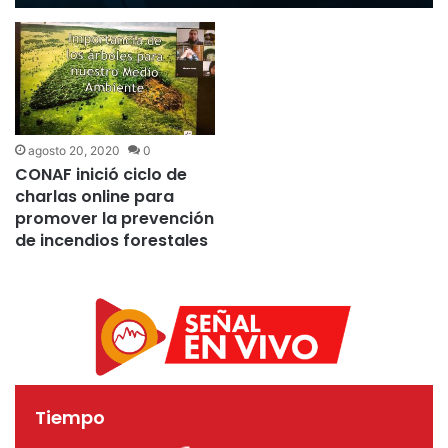
agosto 20, 2020
0
CONAF inició ciclo de
charlas online para
promover la prevención
de incendios forestales
Tiempo