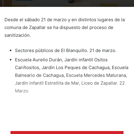
Desde el sábado 21 de marzo y en distintos lugares de la
comuna de Zapallar se ha dispuesto del proceso de
sanitización.
Sectores públicos de El Blanquillo. 21 de marzo.
Escuela Aurelio Durán, Jardín infantil Ositos
Cariñositos, Jardín Los Peques de Cachagua, Escuela
Balneario de Cachagua, Escuela Mercedes Maturana,
Jardín infantil Estrellita de Mar, Liceo de Zapallar. 22
Marzo.