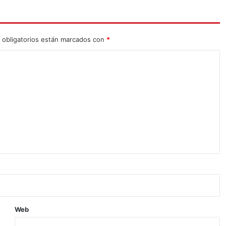
 obligatorios están marcados con
*
Web