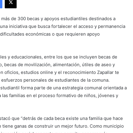
e más de 300 becas y apoyos estudiantiles destinados a
una iniciativa que busca fortalecer el acceso y permanencia
 dificultades económicas o que requieren apoyo
les y educacionales, entre los que se incluyen becas de
 becas de movilización, alimentación, útiles de aseo y
n oficios, estudios online y el reconocimiento Zapallar te
y esfuerzos personales de estudiantes de la comuna.
studiantil forma parte de una estrategia comunal orientada a
las familias en el proceso formativo de niños, jóvenes y
estacó que “detrás de cada beca existe una familia que hace
e tiene ganas de construir un mejor futuro. Como municipio