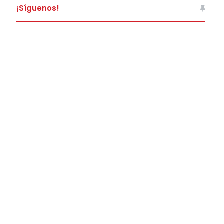
¡Síguenos!