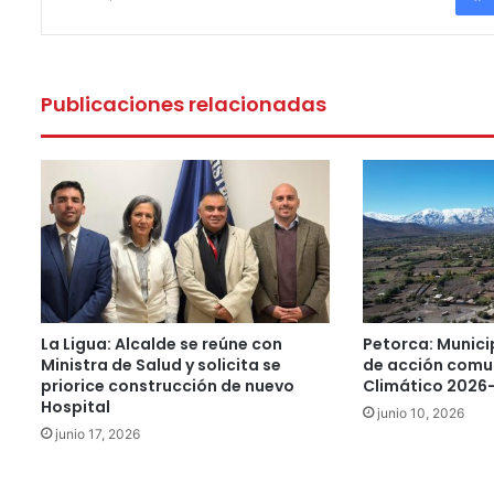
Publicaciones relacionadas
La Ligua: Alcalde se reúne con
Petorca: Munici
Ministra de Salud y solicita se
de acción comu
priorice construcción de nuevo
Climático 2026
Hospital
junio 10, 2026
junio 17, 2026