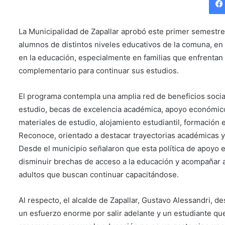
La Municipalidad de Zapallar aprobó este primer semestr
alumnos de distintos niveles educativos de la comuna, en 
en la educación, especialmente en familias que enfrentan
complementario para continuar sus estudios.
El programa contempla una amplia red de beneficios socia
estudio, becas de excelencia académica, apoyo económico,
materiales de estudio, alojamiento estudiantil, formación e
Reconoce, orientado a destacar trayectorias académicas 
Desde el municipio señalaron que esta política de apoyo e
disminuir brechas de acceso a la educación y acompañar a 
adultos que buscan continuar capacitándose.
Al respecto, el alcalde de Zapallar, Gustavo Alessandri, d
un esfuerzo enorme por salir adelante y un estudiante qu