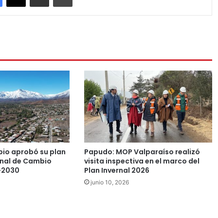
pio aprobó su plan
Papudo: MOP Valparaíso realizó
nal de Cambio
visita inspectiva en el marco del
-2030
Plan Invernal 2026
junio 10, 2026