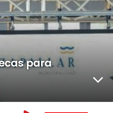
becas para