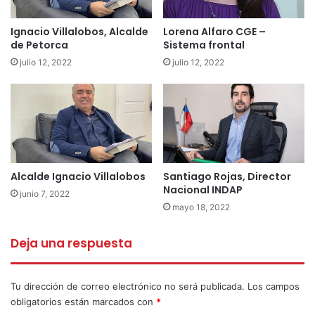
Ignacio Villalobos, Alcalde
Lorena Alfaro CGE –
de Petorca
Sistema frontal
julio 12, 2022
julio 12, 2022
Alcalde Ignacio Villalobos
Santiago Rojas, Director
Nacional INDAP
junio 7, 2022
mayo 18, 2022
Deja una respuesta
Tu dirección de correo electrónico no será publicada.
Los campos
obligatorios están marcados con
*