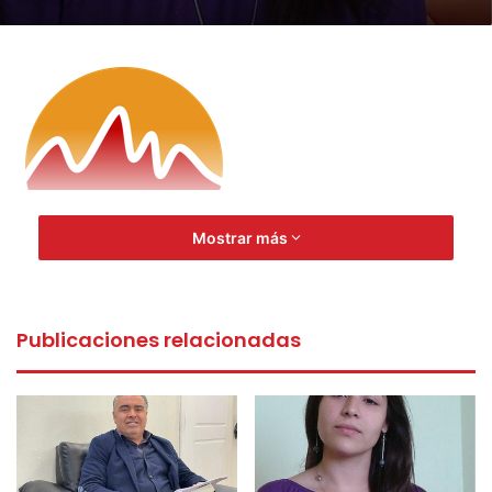
Mostrar más
Publicaciones relacionadas