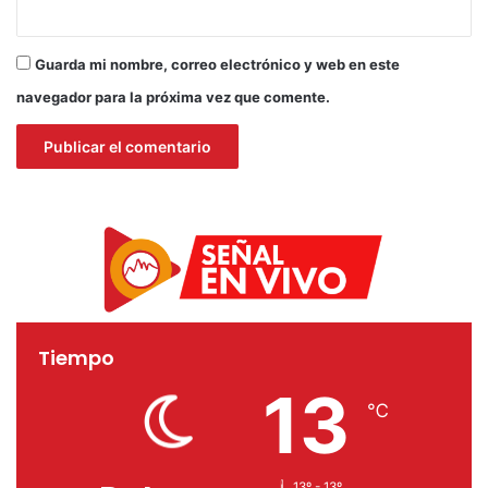
Guarda mi nombre, correo electrónico y web en este
navegador para la próxima vez que comente.
Tiempo
13
℃
13º - 13º