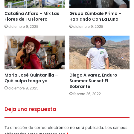
Catalina Alfaro – Mix Las
Grupo Zúmbale Primo –
Flores de Tu Florero
Hablando Con La Luna
diciembre 9, 2025
diciembre 9, 2025
María José Quintanilla –
Diego Alvarez, Enduro
Qué culpa tengo yo
Summer Sunset El
Sobrante
diciembre 9, 2025
febrero 26, 2022
Deja una respuesta
Tu dirección de correo electrónico no será publicada.
Los campos