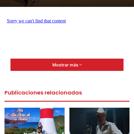
Mostrar más
Publicaciones relacionadas