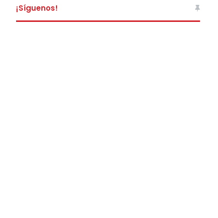
¡Síguenos!