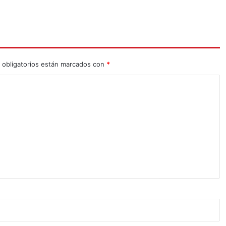
 obligatorios están marcados con
*