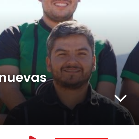
 nuevas