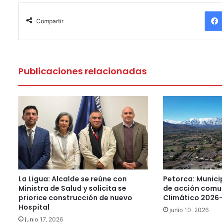
Compartir
Publicaciones relacionadas
La Ligua: Alcalde se reúne con
Petorca: Munici
Ministra de Salud y solicita se
de acción comu
priorice construcción de nuevo
Climático 2026
Hospital
junio 10, 2026
junio 17, 2026