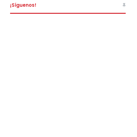
¡Síguenos!