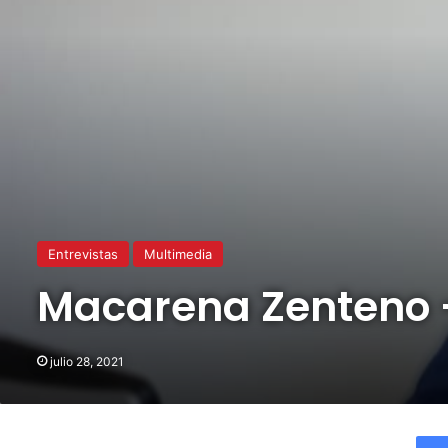
Entrevistas
Multimedia
Macarena Zenteno 
julio 28, 2021