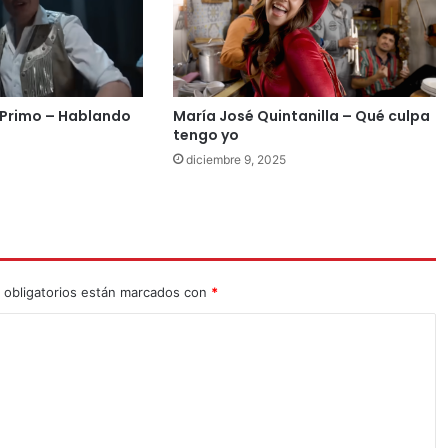
Primo – Hablando
María José Quintanilla – Qué culpa
tengo yo
diciembre 9, 2025
 obligatorios están marcados con
*