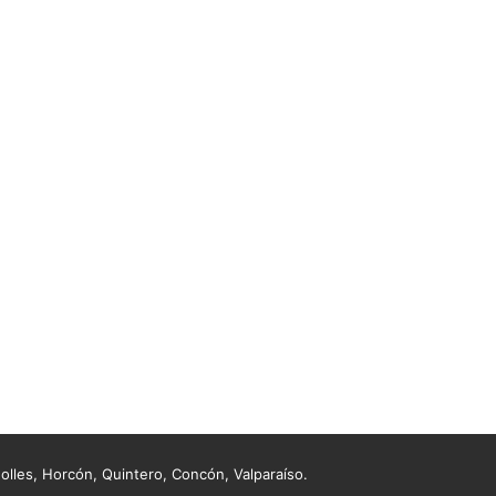
lles, Horcón, Quintero, Concón, Valparaíso.