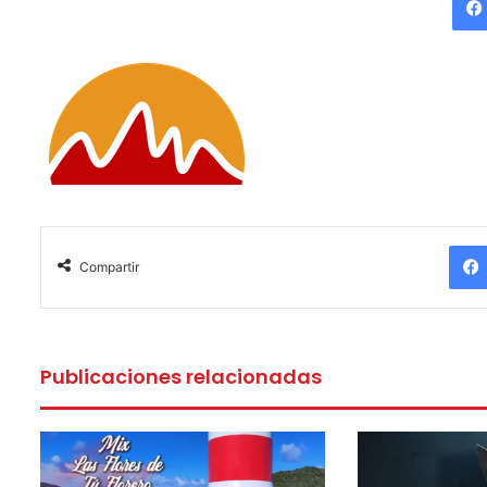
Compartir
Publicaciones relacionadas