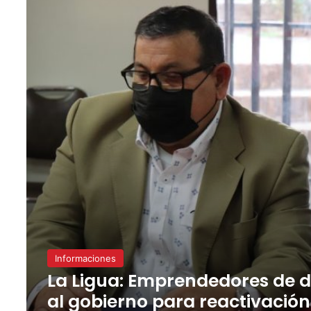
Informaciones
La Ligua: Emprendedores de du
al gobierno para reactivació