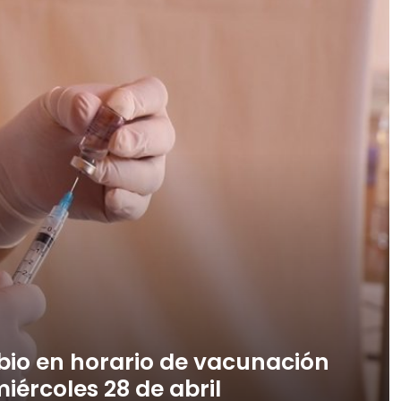
bio en horario de vacunación
iércoles 28 de abril