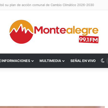
obó su plan de acción comunal de Cambio Climático 2026-2030
S
INFORMACIONES
MULTIMEDIA
SEÑAL EN VIVO