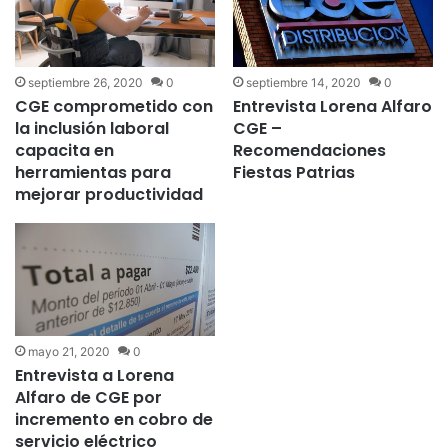
septiembre 26, 2020
0
septiembre 14, 2020
0
CGE comprometido con
Entrevista Lorena Alfaro
la inclusión laboral
CGE –
capacita en
Recomendaciones
herramientas para
Fiestas Patrias
mejorar productividad
mayo 21, 2020
0
Entrevista a Lorena
Alfaro de CGE por
incremento en cobro de
servicio eléctrico