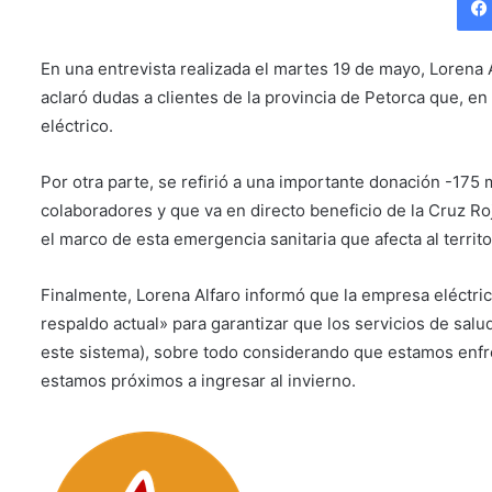
En una entrevista realizada el martes 19 de mayo, Lorena
aclaró dudas a clientes de la provincia de Petorca que, en 
eléctrico.
Por otra parte, se refirió a una importante donación -175
colaboradores y que va en directo beneficio de la Cruz Roj
el marco de esta emergencia sanitaria que afecta al territo
Finalmente, Lorena Alfaro informó que la empresa eléctr
respaldo actual» para garantizar que los servicios de sal
este sistema), sobre todo considerando que estamos enfr
estamos próximos a ingresar al invierno.