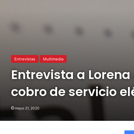
Entrevistas
Multimedia
Entrevista a Lorena
cobro de servicio el
mayo 21, 2020