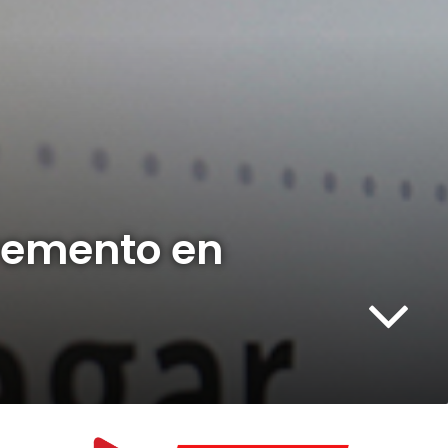
cremento en