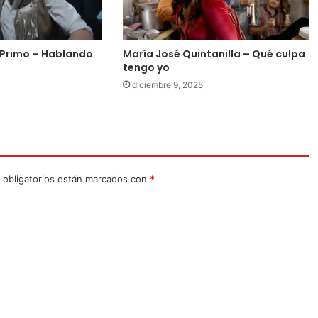
Primo – Hablando
María José Quintanilla – Qué culpa
tengo yo
diciembre 9, 2025
 obligatorios están marcados con
*