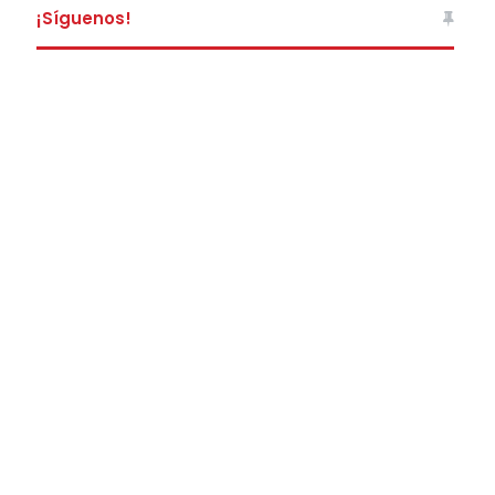
¡Síguenos!