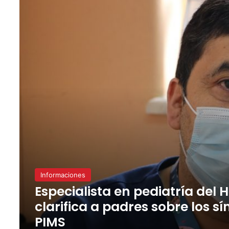
Informaciones
Especialista en pediatría del 
clarifica a padres sobre los s
PIMS