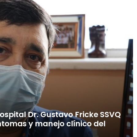
Hospital Dr. Gustavo Fricke SSVQ
íntomas y manejo clínico del