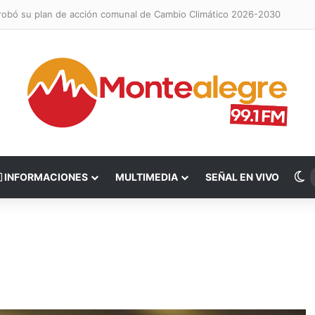
probó su plan de acción comunal de Cambio Climático 2026-2030
S
INFORMACIONES
MULTIMEDIA
SEÑAL EN VIVO