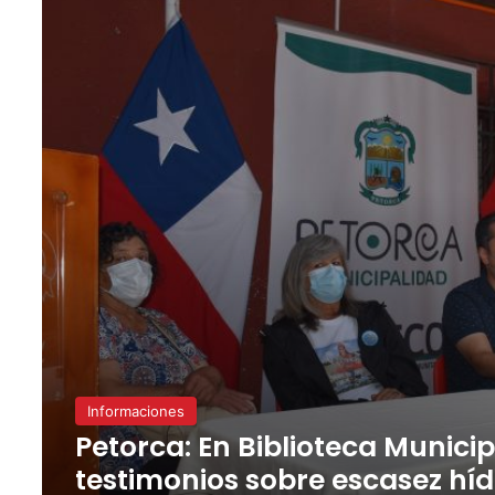
Informaciones
Petorca: En Biblioteca Municip
testimonios sobre escasez híd