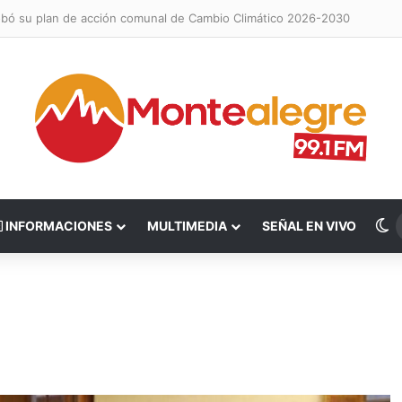
obó su plan de acción comunal de Cambio Climático 2026-2030
S
INFORMACIONES
MULTIMEDIA
SEÑAL EN VIVO