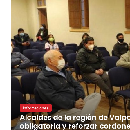
Informaciones
Alcaldes de la región de Valp
obligatoria y reforzar cordone