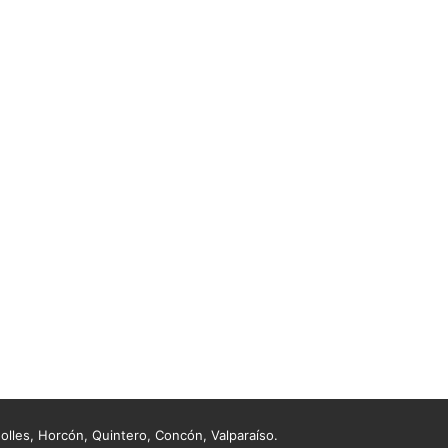
lles, Horcón, Quintero, Concón, Valparaíso.