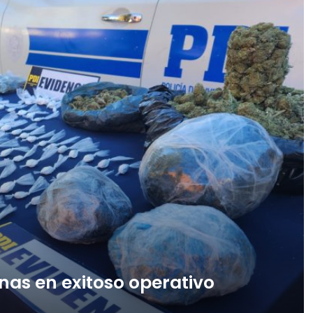
onas en exitoso operativo